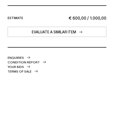
€ 600,00 / 1.000,00
ESTIMATE
EVALUATE A SIMILAR ITEM
ENQUIRIES
CONDITION REPORT
YOUR BIDS
TERMS OF SALE