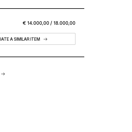
€ 14.000,00 / 18.000,00
ATE A SIMILAR ITEM