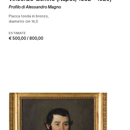
Profilo di Alessandro Magno
placca tonda in bronzo,
diametro cm 14,5
ESTIMATE
€ 500,00 / 800,00