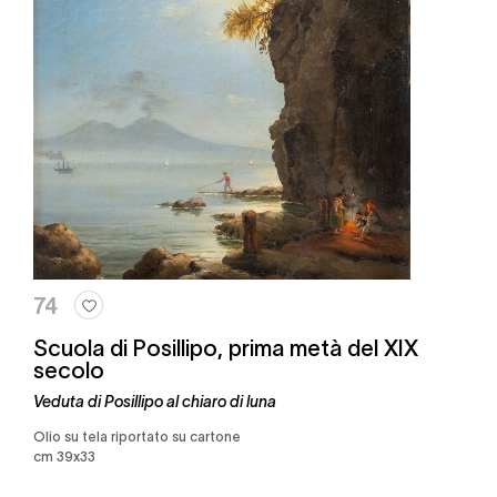
74
Scuola di Posillipo, prima metà del XIX
secolo
Veduta di Posillipo al chiaro di luna
olio su tela riportato su cartone
cm 39x33