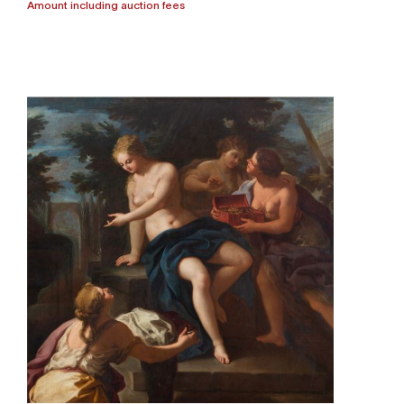
Amount including auction fees