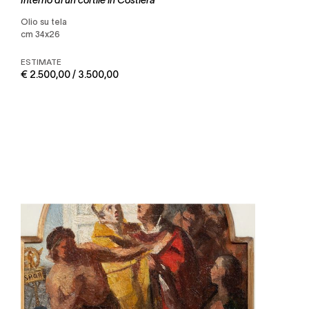
olio su tela
cm 34x26
ESTIMATE
€ 2.500,00 / 3.500,00