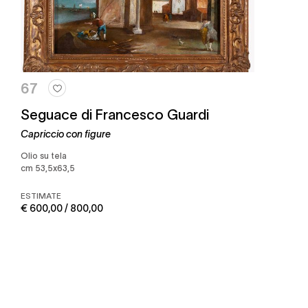
67
Seguace di Francesco Guardi
Capriccio con figure
olio su tela
cm 53,5x63,5
ESTIMATE
€ 600,00 / 800,00