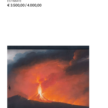
ESTIMATE
€ 3.500,00 / 4.000,00