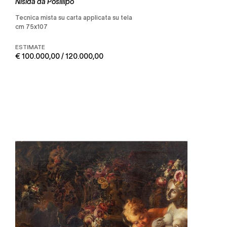
Nisida da Posillipo
tecnica mista su carta applicata su tela
cm 75x107
ESTIMATE
€ 100.000,00 / 120.000,00