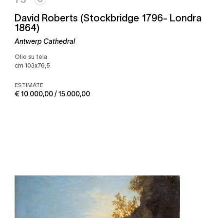
David Roberts (Stockbridge 1796- Londra
1864)
Antwerp Cathedral
Olio su tela
cm 103x76,5
ESTIMATE
€ 10.000,00 / 15.000,00