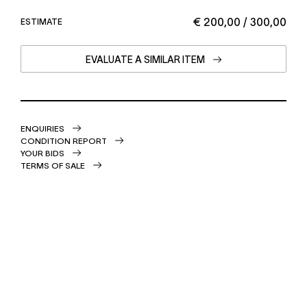
€ 200,00 / 300,00
ESTIMATE
EVALUATE A SIMILAR ITEM
ENQUIRIES
CONDITION REPORT
YOUR BIDS
TERMS OF SALE