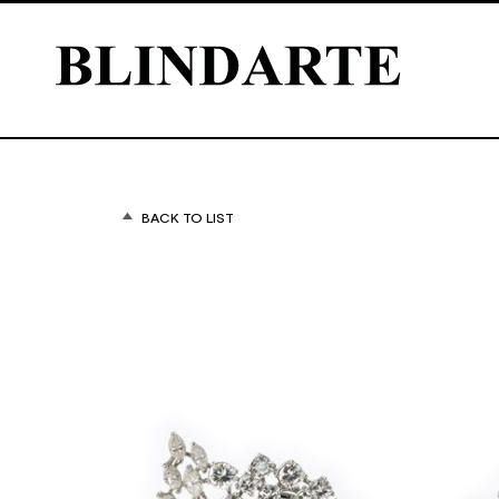
BACK TO LIST