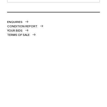
ENQUIRIES
CONDITION REPORT
YOUR BIDS
TERMS OF SALE