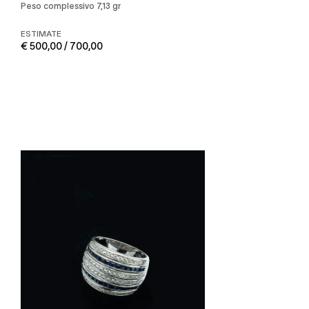
Peso complessivo 7,13 gr
ESTIMATE
€ 500,00 / 700,00