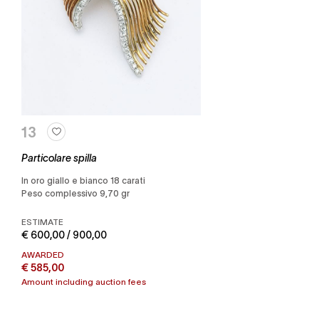
13
Particolare spilla
in oro giallo e bianco 18 carati
Peso complessivo 9,70 gr
ESTIMATE
€ 600,00 / 900,00
AWARDED
€ 585,00
Amount including auction fees