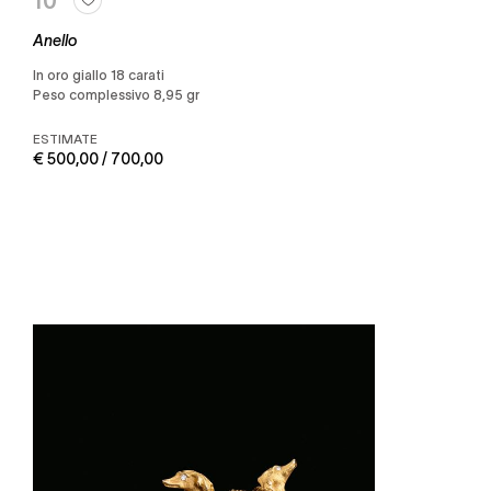
Anello
in oro giallo 18 carati
Peso complessivo 8,95 gr
ESTIMATE
€ 500,00 / 700,00