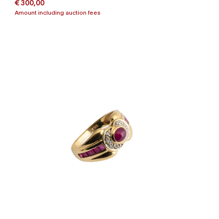
€ 300,00
Amount including auction fees