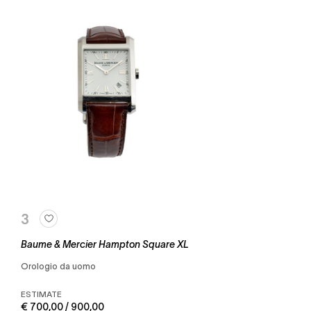
3
Baume & Mercier Hampton Square XL
Orologio da uomo
ESTIMATE
€ 700,00 / 900,00