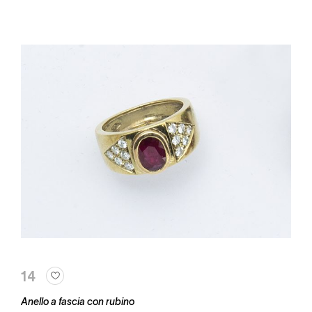
14
Anello a fascia con rubino