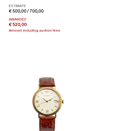
ESTIMATE
€ 500,00 / 700,00
AWARDED
€ 520,00
Amount including auction fees