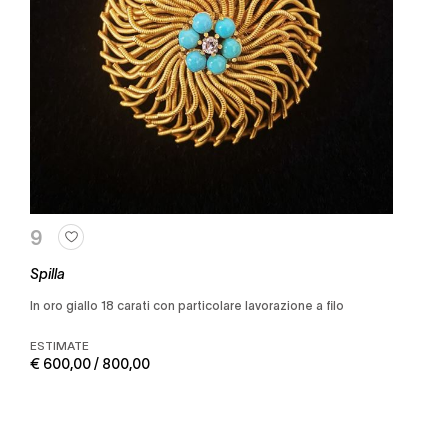
9
Spilla
in oro giallo 18 carati con particolare lavorazione a filo
ESTIMATE
€ 600,00 / 800,00