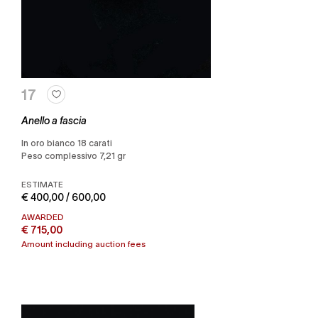
17
Anello a fascia
in oro bianco 18 carati
Peso complessivo 7,21 gr
ESTIMATE
€ 400,00 / 600,00
AWARDED
€ 715,00
Amount including auction fees