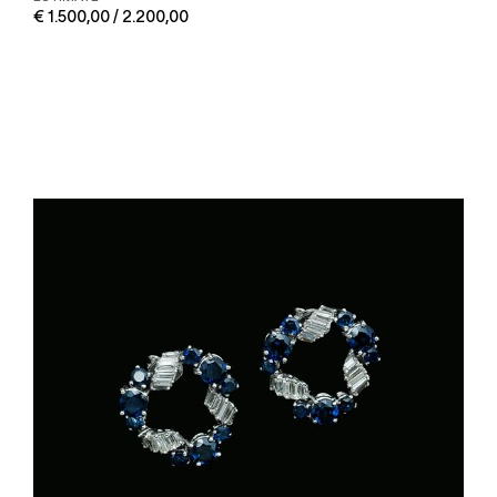
€ 1.500,00 / 2.200,00