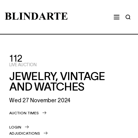
112
LIVE AUCTION
JEWELRY, VINTAGE
AND WATCHES
Wed
27 November 2024
AUCTION TIMES
LOGIN
ADJUDICATIONS