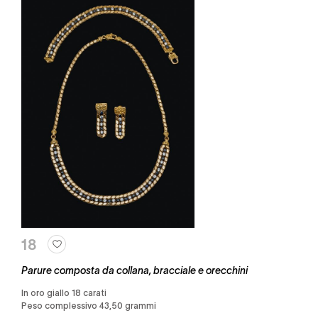
18
Parure composta da collana, bracciale e orecchini
in oro giallo 18 carati
Peso complessivo 43,50 grammi