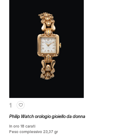
1
Philip Watch orologio gioiello da donna
in oro 18 carati
Peso complessivo 23,37 gr