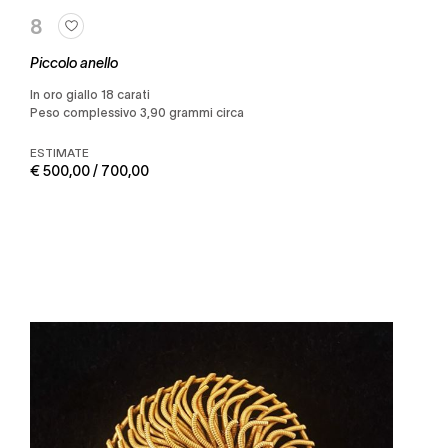
8
Piccolo anello
in oro giallo 18 carati
Peso complessivo 3,90 grammi circa
ESTIMATE
€ 500,00 / 700,00