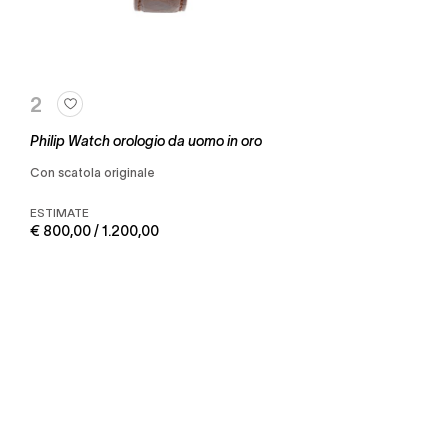
2
Philip Watch orologio da uomo in oro
con scatola originale
ESTIMATE
€ 800,00 / 1.200,00