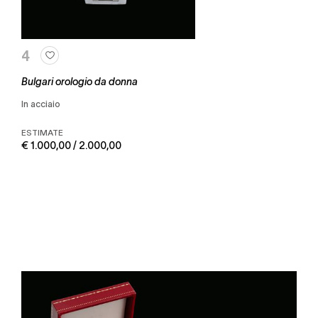
4
Bulgari orologio da donna
in acciaio
ESTIMATE
€ 1.000,00 / 2.000,00