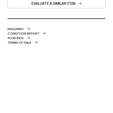
EVALUATE A SIMILAR ITEM
ENQUIRIES
CONDITION REPORT
YOUR BIDS
TERMS OF SALE