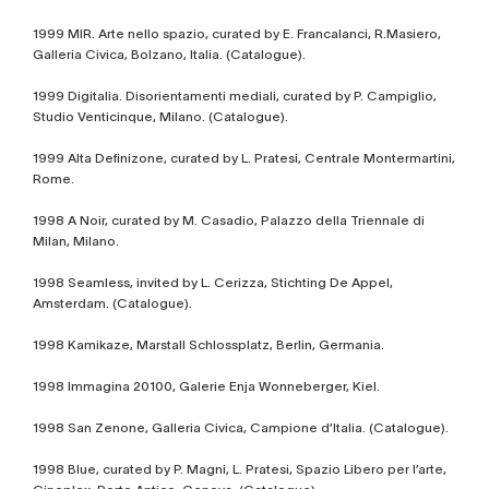
1999 MIR. Arte nello spazio, curated by E. Francalanci, R.Masiero,
Galleria Civica, Bolzano, Italia. (Catalogue).
1999 Digitalia. Disorientamenti mediali, curated by P. Campiglio,
Studio Venticinque, Milano. (Catalogue).
1999 Alta Definizone, curated by L. Pratesi, Centrale Montermartini,
Rome.
1998 A Noir, curated by M. Casadio, Palazzo della Triennale di
Milan, Milano.
1998 Seamless, invited by L. Cerizza, Stichting De Appel,
Amsterdam. (Catalogue).
1998 Kamikaze, Marstall Schlossplatz, Berlin, Germania.
1998 Immagina 20100, Galerie Enja Wonneberger, Kiel.
1998 San Zenone, Galleria Civica, Campione d’Italia. (Catalogue).
1998 Blue, curated by P. Magni, L. Pratesi, Spazio Libero per l’arte,