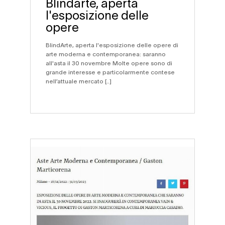
Blindarte, aperta
l'esposizione delle
opere
BlindArte, aperta l'esposizione delle opere di
arte moderna e contemporanea: saranno
all'asta il 30 novembre Molte opere sono di
grande interesse e particolarmente contese
nell’attuale mercato [..]