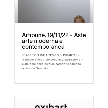
Artibune, 19/11/22 - Aste
arte moderna e
contemporanea
LE ASTE ONLINE A TEMPO BLINDARTE di
Gennaio e Febbraio sono in preparazione. I
Cataloghi delle diverse categorie saranno
online da Gennaio