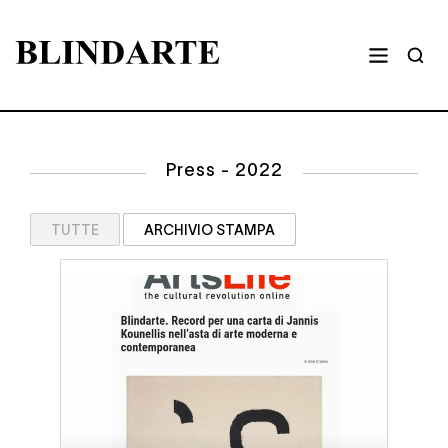
Press - 2022
TUTTE
ARCHIVIO STAMPA