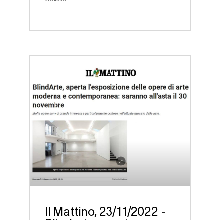
Il Mattino, 23/11/2022 -