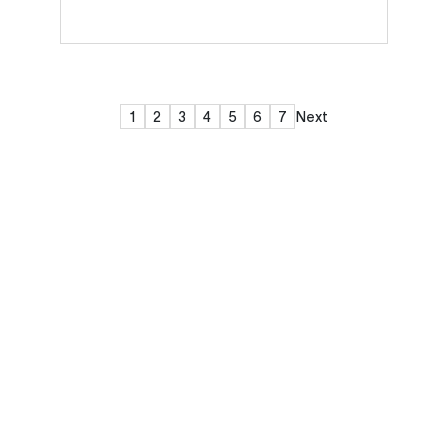
1
2
3
4
5
6
7
Next