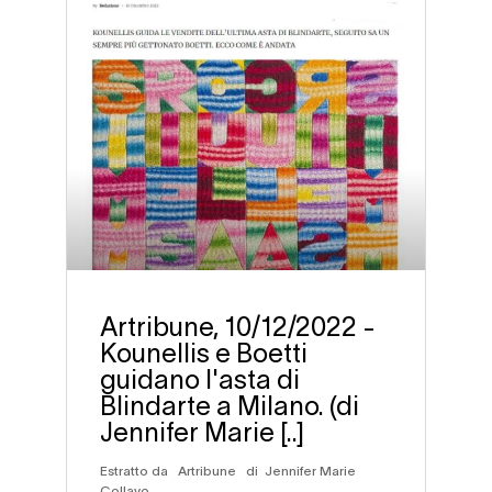
Artribune, 10/12/2022 -
Kounellis e Boetti
guidano l'asta di
Blindarte a Milano. (di
Jennifer Marie [..]
Estratto da Artribune di Jennifer Marie
Collavo