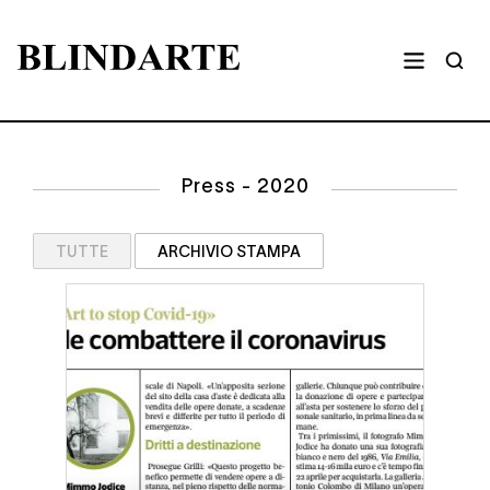
Press - 2020
TUTTE
ARCHIVIO STAMPA