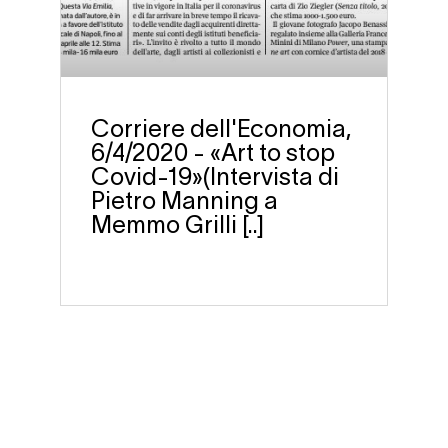
Corriere dell'Economia,
6/4/2020 - «Art to stop
Covid-19»(Intervista di
Pietro Manning a
Memmo Grilli [..]