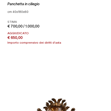
Panchetta in ciliegio
cm 40x180x60
STIMA
€ 700,00 / 1.000,00
AGGIUDICATO
€ 650,00
Importo comprensivo dei diritti d'asta