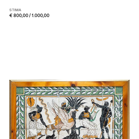
STIMA
€ 800,00 / 1.000,00