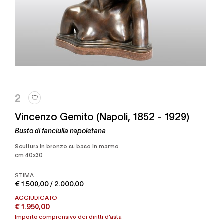
2
Vincenzo Gemito (Napoli, 1852 - 1929)
Busto di fanciulla napoletana
Scultura in bronzo su base in marmo
cm 40x30
STIMA
€ 1.500,00 / 2.000,00
AGGIUDICATO
€ 1.950,00
Importo comprensivo dei diritti d'asta