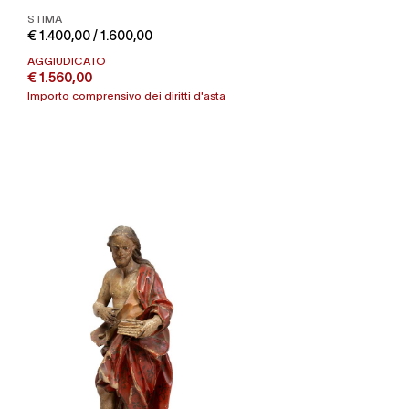
STIMA
€ 1.400,00 / 1.600,00
AGGIUDICATO
€ 1.560,00
Importo comprensivo dei diritti d'asta