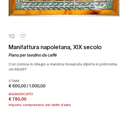
10
Manifattura napoletana, XIX secolo
Piano per tavolino da caffè
con cornice in ciliegio e maiolica mosaicata dipinta in policromia
cm 66x107
STIMA
€ 600,00 / 1.000,00
AGGIUDICATO
€ 780,00
Importo comprensivo dei diritti d'asta