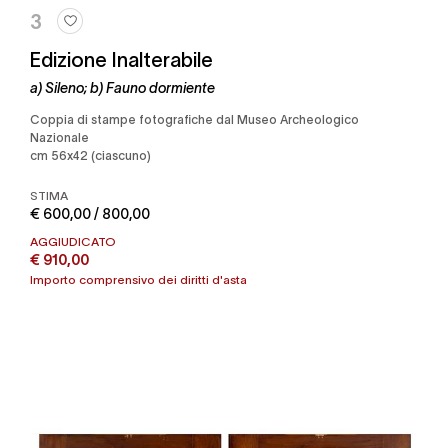
3
Edizione Inalterabile
a) Sileno; b) Fauno dormiente
Coppia di stampe fotografiche dal Museo Archeologico
Nazionale
cm 56x42 (ciascuno)
STIMA
€ 600,00 / 800,00
AGGIUDICATO
€ 910,00
Importo comprensivo dei diritti d'asta