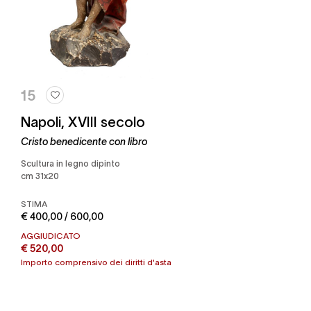
15
Napoli, XVIII secolo
Cristo benedicente con libro
Scultura in legno dipinto
cm 31x20
STIMA
€ 400,00 / 600,00
AGGIUDICATO
€ 520,00
Importo comprensivo dei diritti d'asta