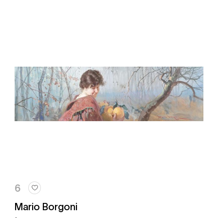
6
Mario Borgoni