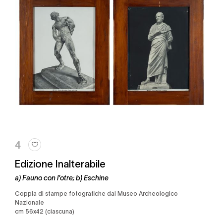
4
Edizione Inalterabile
a) Fauno con l'otre; b) Eschine
Coppia di stampe fotografiche dal Museo Archeologico
Nazionale
cm 56x42 (ciascuna)