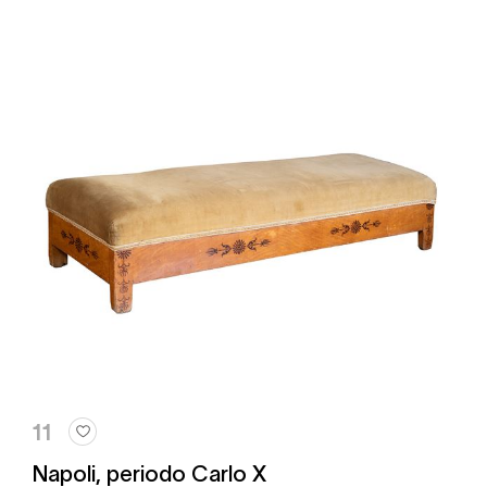
11
Napoli, periodo Carlo X