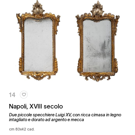
14
Napoli, XVIII secolo
Due piccole specchiere Luigi XV, con ricca cimasa in legno
intagliato e dorato ad argento e mecca
cm 83x42 cad.