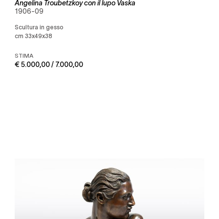
Angelina Troubetzkoy con il lupo Vaska
1906-09
Scultura in gesso
cm 33x49x38
STIMA
€ 5.000,00 / 7.000,00