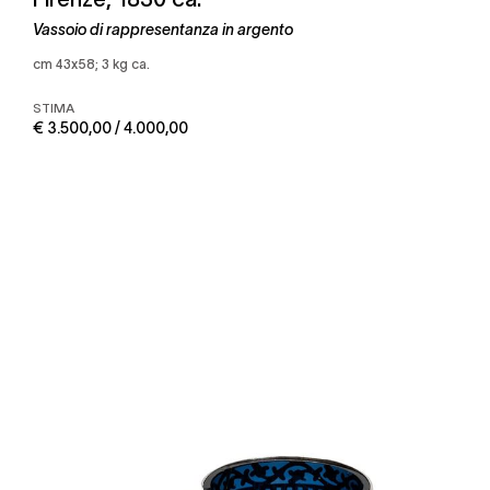
Vassoio di rappresentanza in argento
cm 43x58; 3 kg ca.
STIMA
€ 3.500,00 / 4.000,00