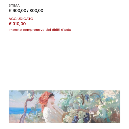
STIMA
€ 600,00 / 800,00
AGGIUDICATO
€ 910,00
Importo comprensivo dei diritti d'asta