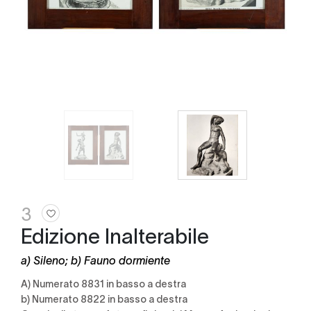
3
Edizione Inalterabile
a) Sileno; b) Fauno dormiente
a) Numerato 8831 in basso a destra
b) Numerato 8822 in basso a destra