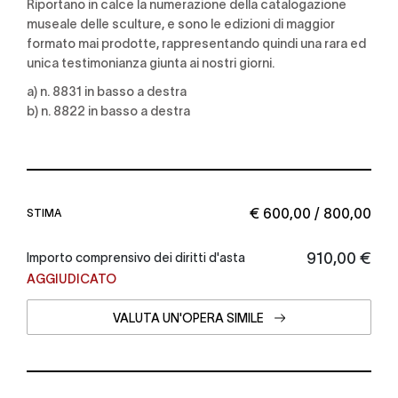
Riportano in calce la numerazione della catalogazione
museale delle sculture, e sono le edizioni di maggior
formato mai prodotte, rappresentando quindi una rara ed
unica testimonianza giunta ai nostri giorni.
a) n. 8831 in basso a destra
b) n. 8822 in basso a destra
€ 600,00 / 800,00
STIMA
€ 910,00
Importo comprensivo dei diritti d'asta
AGGIUDICATO
VALUTA UN'OPERA SIMILE