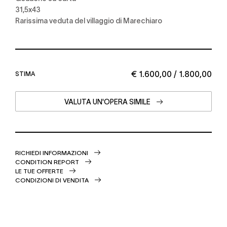
31,5x43
Rarissima veduta del villaggio di Marechiaro
€ 1.600,00 / 1.800,00
STIMA
VALUTA UN'OPERA SIMILE
RICHIEDI INFORMAZIONI
CONDITION REPORT
LE TUE OFFERTE
CONDIZIONI DI VENDITA