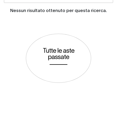
Nessun risultato ottenuto per questa ricerca.
Tutte le aste
passate