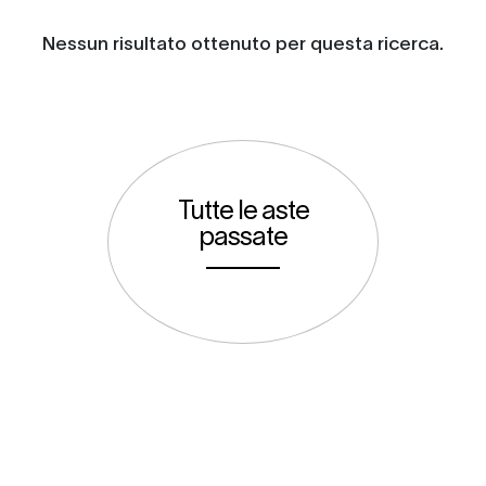
Nessun risultato ottenuto per questa ricerca.
Tutte le aste
passate