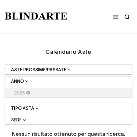
Calendario Aste
ASTE PROSSIME/PASSATE
ANNO
2025
TIPO ASTA
SEDE
Nessun risultato ottenuto per questa ricerca.