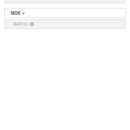
SEDE
NAPOLI