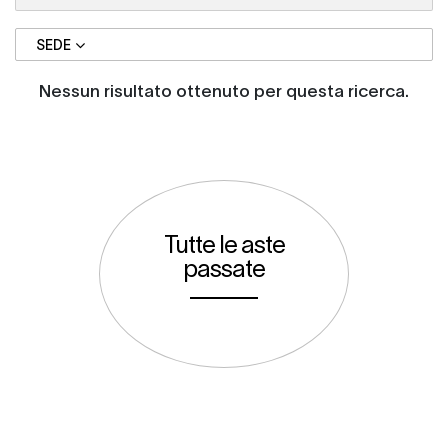
SEDE
Nessun risultato ottenuto per questa ricerca.
Tutte le aste
passate