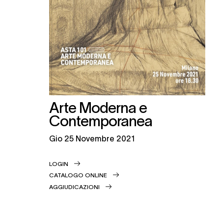
Arte Moderna e
Contemporanea
gio
25 Novembre 2021
LOGIN
CATALOGO ONLINE
AGGIUDICAZIONI