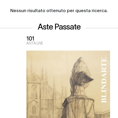
Nessun risultato ottenuto per questa ricerca.
Aste Passate
101
ASTA LIVE