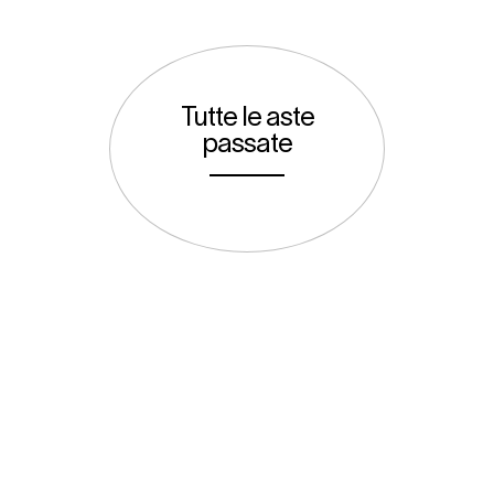
Tutte le aste
passate