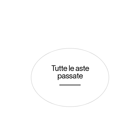
Tutte le aste
passate