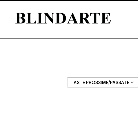
ASTE PROSSIME/PASSATE