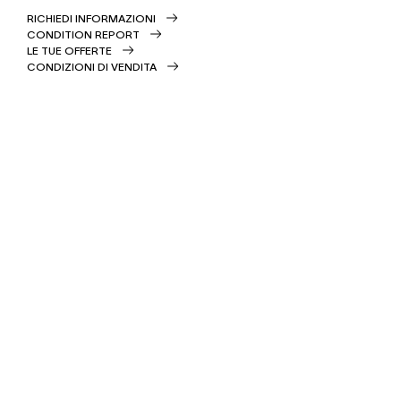
RICHIEDI INFORMAZIONI
CONDITION REPORT
LE TUE OFFERTE
CONDIZIONI DI VENDITA