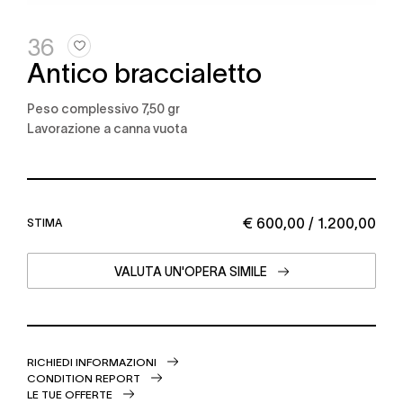
36
Antico braccialetto
Peso complessivo 7,50 gr
lavorazione a canna vuota
€ 600,00 / 1.200,00
STIMA
VALUTA UN'OPERA SIMILE
RICHIEDI INFORMAZIONI
CONDITION REPORT
LE TUE OFFERTE