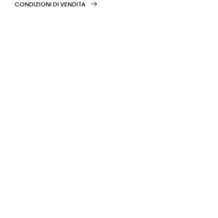
CONDIZIONI DI VENDITA