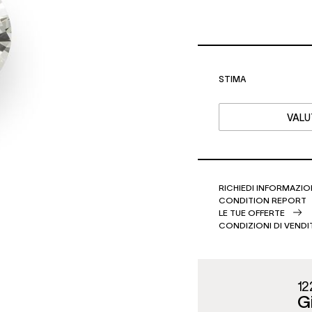
STIMA
VALU
RICHIEDI INFORMAZIO
CONDITION REPORT
LE TUE OFFERTE
CONDIZIONI DI VENDI
12
Gi