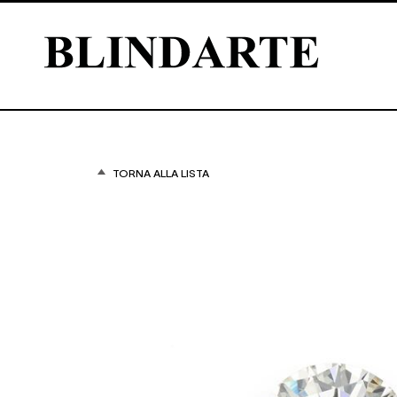
TORNA ALLA LISTA