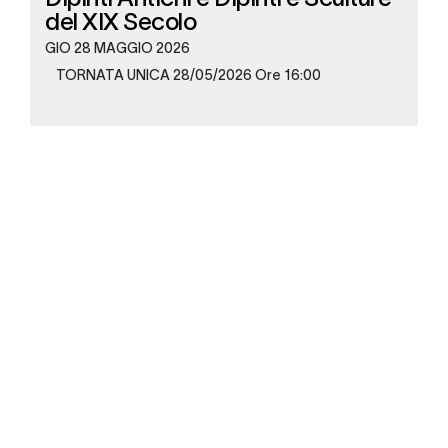
del XIX Secolo
GIO
28 MAGGIO 2026
TORNATA UNICA 28/05/2026 Ore 16:00