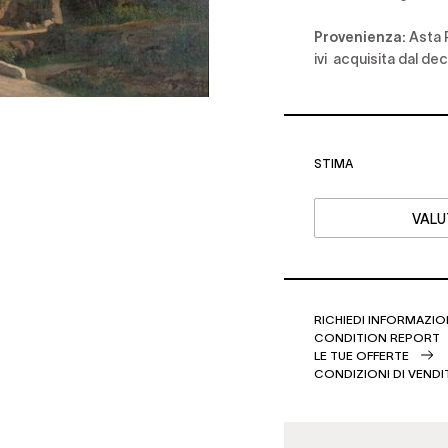
Provenienza:
Asta P
ivi acquisita dal dec
STIMA
VALU
RICHIEDI INFORMAZIO
CONDITION REPORT
LE TUE OFFERTE
CONDIZIONI DI VENDI