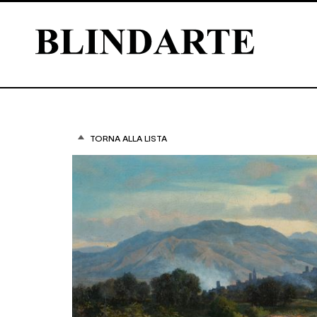
TORNA ALLA LISTA