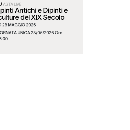
0
ASTA LIVE
pinti Antichi e Dipinti e
ulture del XIX Secolo
O
28 MAGGIO 2026
ORNATA UNICA 28/05/2026 Ore
6:00