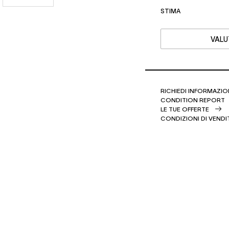
STIMA
VALU
RICHIEDI INFORMAZIO
CONDITION REPORT
LE TUE OFFERTE
CONDIZIONI DI VENDI