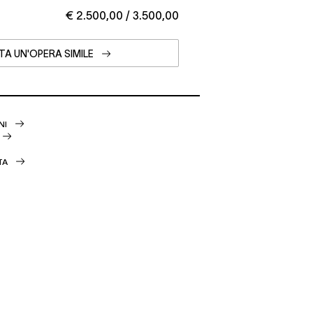
€ 2.500,00 / 3.500,00
TA UN'OPERA SIMILE
NI
TA