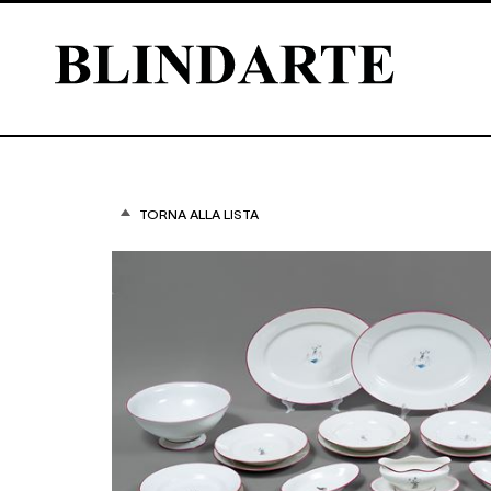
TORNA ALLA LISTA