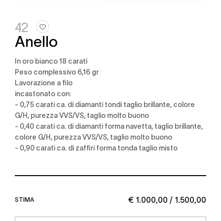
42
Anello
in oro bianco 18 carati
Peso complessivo 6,16 gr
lavorazione a filo
incastonato con:
- 0,75 carati ca. di diamanti tondi taglio brillante, colore
G/H, purezza VVS/VS, taglio molto buono
- 0,40 carati ca. di diamanti forma navetta, taglio brillante,
colore G/H, purezza VVS/VS, taglio molto buono
- 0,90 carati ca. di zaffiri forma tonda taglio misto
€ 1.000,00 / 1.500,00
STIMA