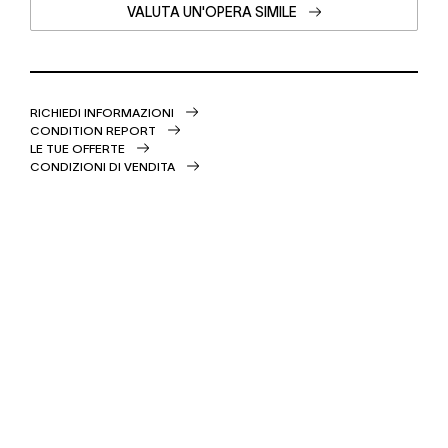
VALUTA UN'OPERA SIMILE
RICHIEDI INFORMAZIONI
CONDITION REPORT
LE TUE OFFERTE
CONDIZIONI DI VENDITA