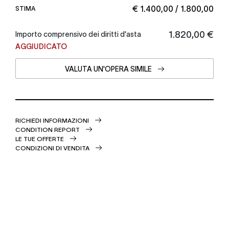
€ 1.400,00 / 1.800,00
STIMA
€ 1.820,00
Importo comprensivo dei diritti d'asta
AGGIUDICATO
VALUTA UN'OPERA SIMILE
RICHIEDI INFORMAZIONI
CONDITION REPORT
LE TUE OFFERTE
CONDIZIONI DI VENDITA