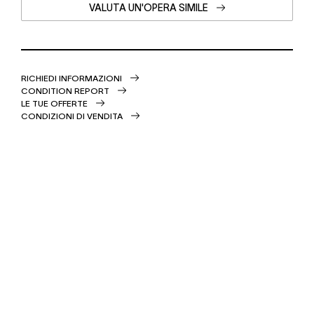
VALUTA UN'OPERA SIMILE
RICHIEDI INFORMAZIONI
CONDITION REPORT
LE TUE OFFERTE
CONDIZIONI DI VENDITA