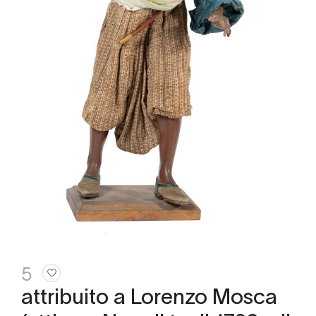
5
attribuito a Lorenzo Mosca