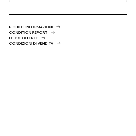
RICHIEDI INFORMAZIONI
CONDITION REPORT
LE TUE OFFERTE
CONDIZIONI DI VENDITA