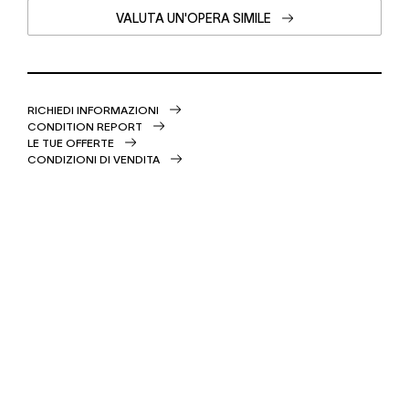
VALUTA UN'OPERA SIMILE
RICHIEDI INFORMAZIONI
CONDITION REPORT
LE TUE OFFERTE
CONDIZIONI DI VENDITA