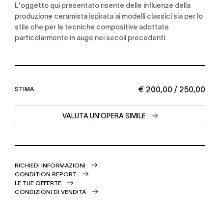
L'oggetto qui presentato risente delle influenze della
produzione ceramista ispirata ai modelli classici sia per lo
stile che per le tecniche compositive adottate
particolarmente in auge nei secoli precedenti.
€ 200,00 / 250,00
STIMA
VALUTA UN'OPERA SIMILE
RICHIEDI INFORMAZIONI
CONDITION REPORT
LE TUE OFFERTE
CONDIZIONI DI VENDITA