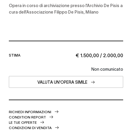
Opera in corso di archiviazione presso l’Archivio De Pisis a
cura dell’Associazione Filippo De Pisis, Milano
€ 1.500,00 / 2.000,00
STIMA
Non comunicato
VALUTA UN'OPERA SIMILE
RICHIEDI INFORMAZIONI
CONDITION REPORT
LE TUE OFFERTE
CONDIZIONI DI VENDITA