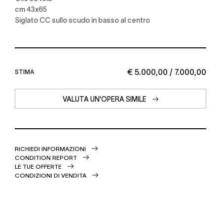
cm 43x65
siglato CC sullo scudo in basso al centro
€ 5.000,00 / 7.000,00
STIMA
VALUTA UN'OPERA SIMILE
RICHIEDI INFORMAZIONI
CONDITION REPORT
LE TUE OFFERTE
CONDIZIONI DI VENDITA