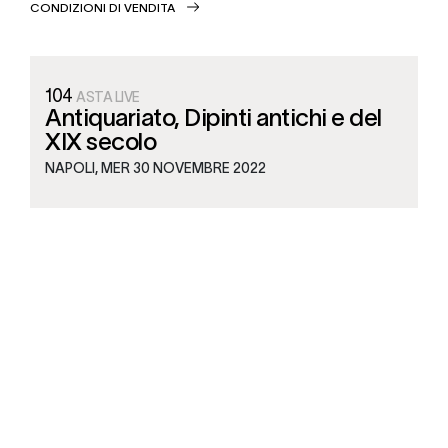
CONDIZIONI DI VENDITA
104
ASTA LIVE
Antiquariato, Dipinti antichi e del
XIX secolo
NAPOLI,
MER
30 NOVEMBRE 2022