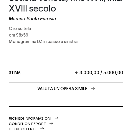
XVIII secolo
Martirio Santa Eurosia
olio su tela
cm 98x59
monogramma DZ in basso a sinstra
€ 3.000,00 / 5.000,00
STIMA
VALUTA UN'OPERA SIMILE
RICHIEDI INFORMAZIONI
CONDITION REPORT
LE TUE OFFERTE