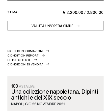
€ 2.200,00 / 2.800,00
STIMA
VALUTA UN'OPERA SIMILE
RICHIEDI INFORMAZIONI
CONDITION REPORT
LE TUE OFFERTE
CONDIZIONI DI VENDITA
100
ASTA LIVE
Una collezione napoletana, Dipinti
antichi e del XIX secolo
NAPOLI,
GIO
25 NOVEMBRE 2021