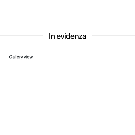
In evidenza
Gallery view